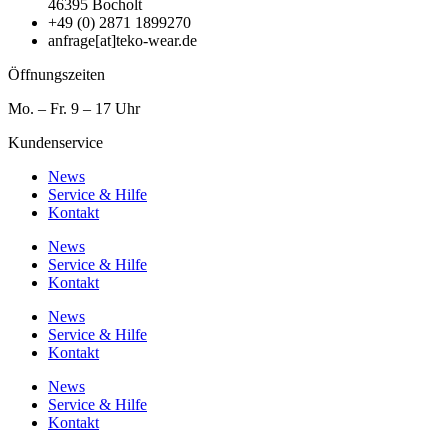
46395 Bocholt
+49 (0) 2871 1899270
anfrage[at]teko-wear.de
Öffnungszeiten
Mo. – Fr. 9 – 17 Uhr
Kundenservice
News
Service & Hilfe
Kontakt
News
Service & Hilfe
Kontakt
News
Service & Hilfe
Kontakt
News
Service & Hilfe
Kontakt