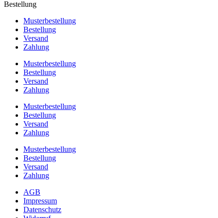
Bestellung
Musterbestellung
Bestellung
Versand
Zahlung
Musterbestellung
Bestellung
Versand
Zahlung
Musterbestellung
Bestellung
Versand
Zahlung
Musterbestellung
Bestellung
Versand
Zahlung
AGB
Impressum
Datenschutz