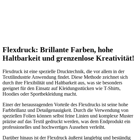
Flexdruck: Brillante Farben, hohe
Haltbarkeit und grenzenlose Kreativität!
Flexdruck ist eine spezielle Drucktechnik, die vor allem in der
Textilindustrie Anwendung findet. Diese Methode zeichnet sich
durch ihre Flexibilität und Haltbarkeit aus, was sie besonders
geeignet für den Einsatz auf Kleidungsstücken wie T-Shirts,
Hoodies oder Sportbekleidung macht.
Einer der herausragenden Vorteile des Flexdrucks ist seine hohe
Farbbrillanz und Detailgenauigkeit. Durch die Verwendung von
speziellen Folien können selbst feine Linien und komplexe Muster
präzise auf das Textil gedruckt werden, was dem Endprodukt ein
professionelles und hochwertiges Aussehen verleiht.
Darüber hinaus ist der Flexdruck äußerst langlebig und beständig